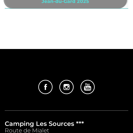
Jean-du-Gard 2025
Camping Les Sources ***
Route de Mialet