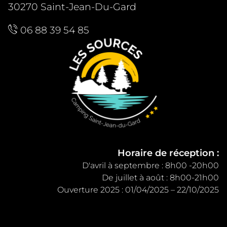
30270 Saint-Jean-Du-Gard
06 88 39 54 85
Horaire de réception :
D'avril à septembre : 8h00 -20h00
De juillet à août : 8h00-21h00
Ouverture 2025 : 01/04/2025 – 22/10/2025