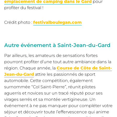
emplacement de camping dans le Gard
pour
profiter du festival !
Crédit photo :
festivalboulegan.com
Autre événement à Saint-Jean-du-Gard
Par ailleurs, les amateurs de sensations fortes
pourront profiter d’une tout autre ambiance dans la
région. Chaque année, la
Course de Côte de Saint-
Jean-du-Gard
attire les passionnés de sport
automobile. Cette compétition, également
surnommée “Col Saint-Pierre”, réunit pilotes
aguerris et novices sur un tracé réputé pour ses
virages serrés et sa montée vertigineuse. Un
événement à ne pas manquer pour compléter votre
séjour et découvrir toute l’effervescence qui anime