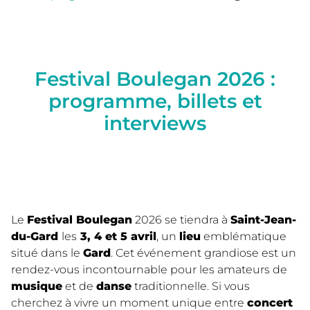
Festival Boulegan 2026 :
programme, billets et
interviews
Le
Festival Boulegan
2026 se tiendra à
Saint-Jean-
du-Gard
les
3, 4 et 5 avril
, un
lieu
emblématique
situé dans le
Gard
. Cet événement grandiose est un
rendez-vous incontournable pour les amateurs de
musique
et de
danse
traditionnelle. Si vous
cherchez à vivre un moment unique entre
concert