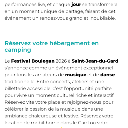
performances live, et chaque
jour
se transformera
en un moment unique de partage, faisant de cet
événement un rendez-vous grand et inoubliable.
Réservez votre hébergement en
camping
Le
Festival Boulegan
2026 à
Saint-Jean-du-Gard
s’annonce comme un événement exceptionnel
pour tous les amateurs de
musique
et de
danse
traditionnelle. Entre concerts, ateliers et une
billetterie accessible, c’est l’opportunité parfaite
pour vivre un moment culturel riche et interactif.
Réservez vite votre place et rejoignez-nous pour
célébrer la passion de la musique dans une
ambiance chaleureuse et festive. Réservez votre
location de mobil-home dans le Gard ou votre