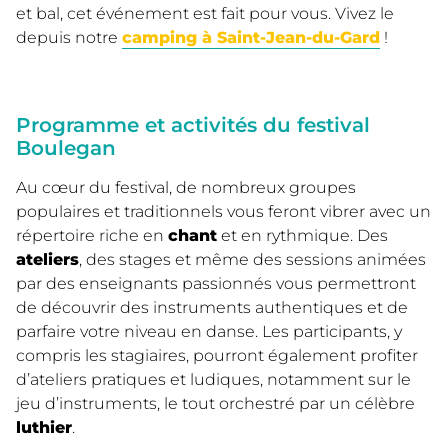
et bal, cet événement est fait pour vous. Vivez le
depuis notre
camping à Saint-Jean-du-Gard
!
Programme et activités du festival
Boulegan
Au cœur du festival, de nombreux groupes
populaires et traditionnels vous feront vibrer avec un
répertoire riche en
chant
et en rythmique. Des
ateliers
, des stages et même des sessions animées
par des enseignants passionnés vous permettront
de découvrir des instruments authentiques et de
parfaire votre niveau en danse. Les participants, y
compris les stagiaires, pourront également profiter
d’ateliers pratiques et ludiques, notamment sur le
jeu d’instruments, le tout orchestré par un célèbre
luthier
.