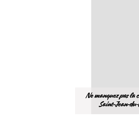
Ne manquez pas la c
Saint-Jean-du