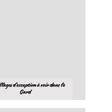
llages d’exception à voir dans le
Gard