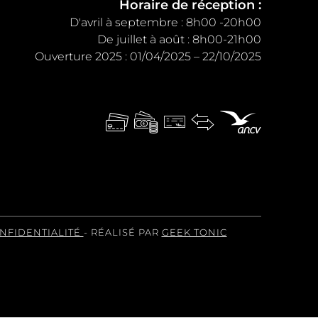
Horaire de réception :
D'avril à septembre : 8h00 -20h00
De juillet à août : 8h00-21h00
Ouverture 2025 : 01/04/2025 – 22/10/2025
ONFIDENTIALITÉ
- RÉALISÉ PAR
GEEK TONIC