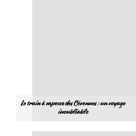
Le train à vapeur des Cévennes : un voyage
inoubliable