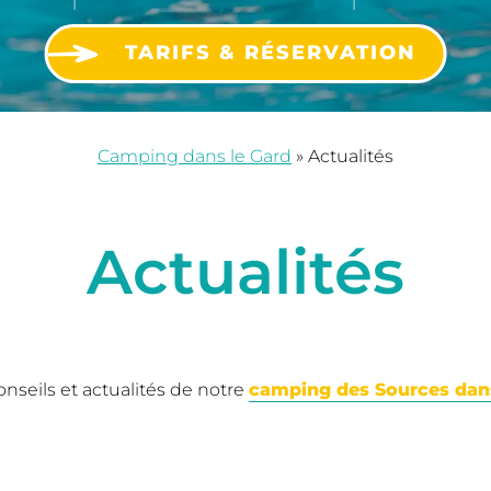
TARIFS & RÉSERVATION
Camping dans le Gard
»
Actualités
Actualités
onseils et actualités de notre
camping des Sources dans