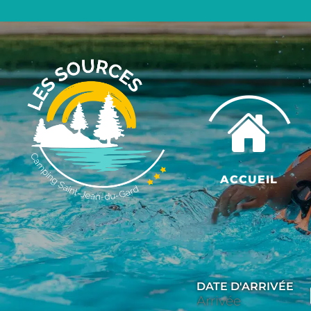
ACCUEIL
DATE D'ARRIVÉE