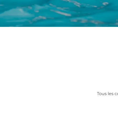
Tous les c