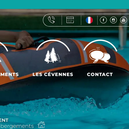
EMENTS
LES CÉVENNES
CONTACT
ENT