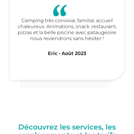
Camping très convivial, familial, accueil
chaleureux. Animations, snack ,restaurant,
pizzas et la belle piscine avec pataugeoire
nous reviendrons sans hésiter !
Eric - Août 2023
Découvrez les services, les