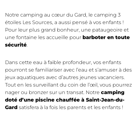
Notre camping au cœur du Gard, le camping 3
étoiles Les Sources, a aussi pensé à vos enfants !
Pour leur plus grand bonheur, une pataugeoire et
une fontaine les accueille pour
barboter en toute
sécurité
.
Dans cette eau à faible profondeur, vos enfants
pourront se familiariser avec l’eau et s’amuser à des
jeux aquatiques avec d’autres jeunes vacanciers.
Tout en les surveillant du coin de l’œil, vous pourrez
nager ou bronzer sur un transat. Notre
camping
doté d’une piscine chauffée à Saint-Jean-du-
Gard
satisfera à la fois les parents et les enfants !