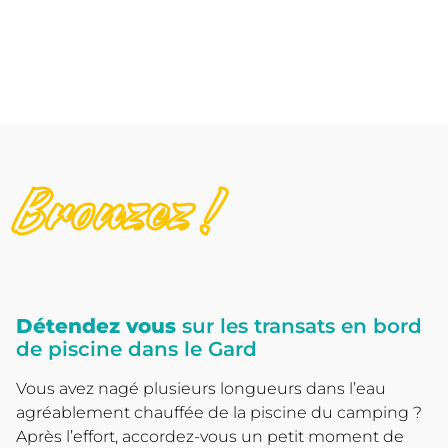
Bronzez !
Détendez vous
sur les transats en bord
de piscine dans le Gard
Vous avez nagé plusieurs longueurs dans l’eau
agréablement chauffée de la piscine du camping ?
Après l’effort, accordez-vous un petit moment de