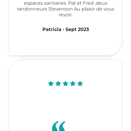
espaces sanitaires. Pat et Fred .deux
randonneurs Stevenson Au plaisir de vous
revoir.
Patricia - Sept 2023