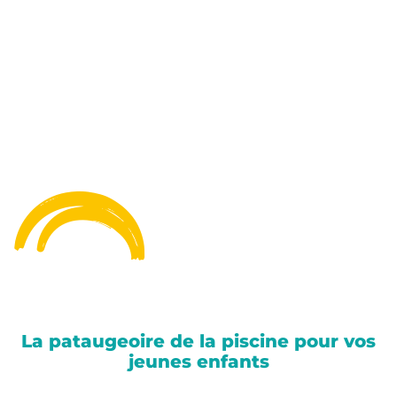
La pataugeoire de la piscine pour vos
jeunes enfants