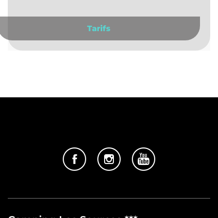
Tarifs