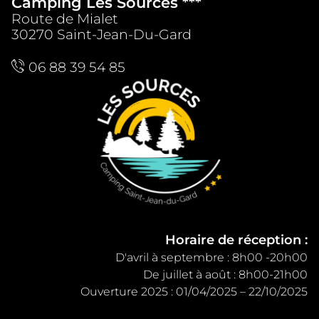
Camping Les Sources ***
Route de Mialet
30270 Saint-Jean-Du-Gard
06 88 39 54 85
Horaire de réception :
D'avril à septembre : 8h00 -20h00
De juillet à août : 8h00-21h00
Ouverture 2025 : 01/04/2025 – 22/10/2025