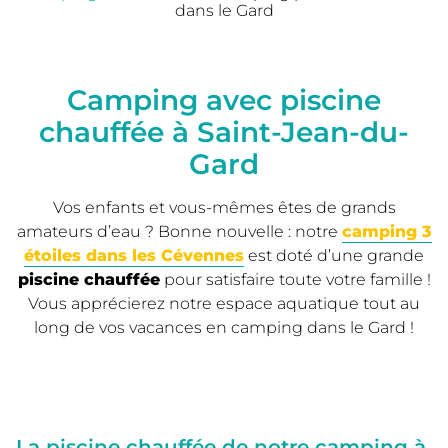
dans le Gard
Camping avec piscine
chauffée à Saint-Jean-du-
Gard
Vos enfants et vous-mêmes êtes de grands
amateurs d’eau ? Bonne nouvelle : notre
camping 3
étoiles dans les Cévennes
est doté d’une grande
piscine chauffée
pour satisfaire toute votre famille !
Vous apprécierez notre espace aquatique tout au
long de vos vacances en camping dans le Gard !
La piscine chauffée de notre camping à