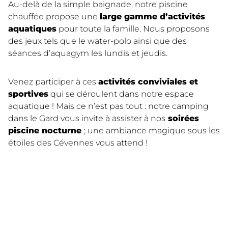
Au-delà de la simple baignade, notre piscine
chauffée propose une
large gamme d’activités
aquatiques
pour toute la famille. Nous proposons
des jeux tels que le water-polo ainsi que des
séances d’aquagym les lundis et jeudis.
Venez participer à ces
activités conviviales et
sportives
qui se déroulent dans notre espace
aquatique ! Mais ce n’est pas tout : notre camping
dans le Gard vous invite à assister à nos
soirées
piscine nocturne
; une ambiance magique sous les
étoiles des Cévennes vous attend !