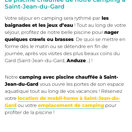
Saint-Jean-du-Gard
Votre séjour en camping sera rythmé par
les
baignades et les jeux d’eau
! Tout au long de votre
séjour, profitez de notre belle piscine pour
nager
quelques crawls ou brasses
. De quoi se mettre en
forme dès le matin ou se détendre en fin de
journée, après vos visites des plus beaux coins du
Gard (Saint-Jean-du-Gard,
Anduze
…) !
Notre
camping avec piscine chauffée à Saint-
Jean-du-Gard
vous ouvre les portes de son espace
aquatique tout au long de vos vacances ! Réservez
votre
location de mobil-home à Saint-Jean-du-
Gard
ou votre
emplacement de camping
pour
profiter de la piscine !