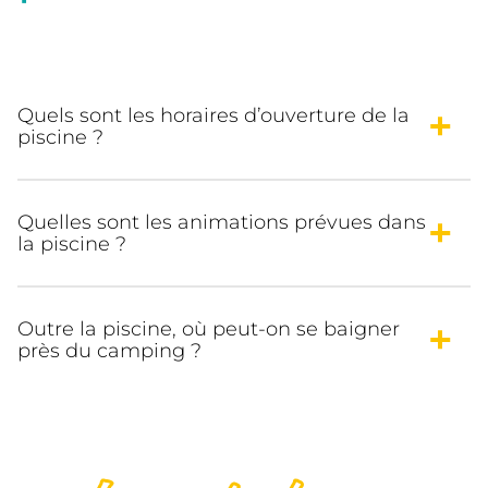
Quels sont les horaires d’ouverture de la
piscine ?
Quelles sont les animations prévues dans
la piscine ?
Outre la piscine, où peut-on se baigner
près du camping ?