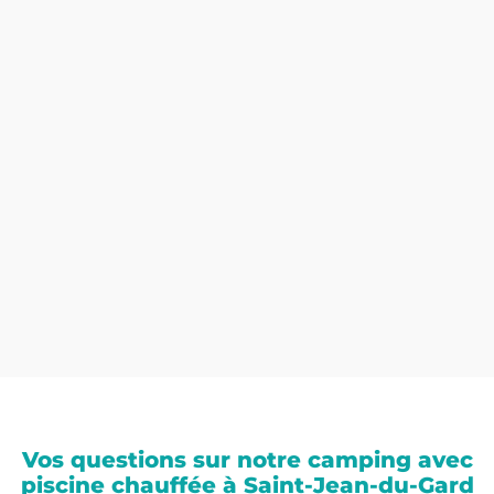
Vos questions sur notre camping avec
piscine chauffée à Saint-Jean-du-Gard