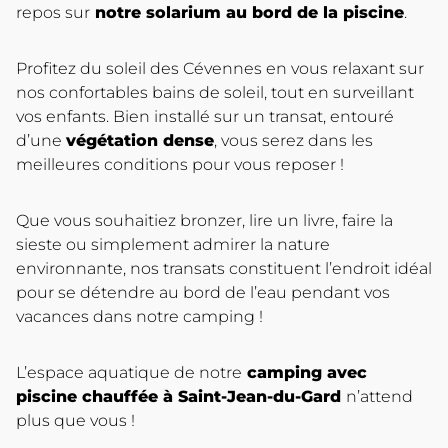
repos sur
notre solarium au bord de la piscine
.
Profitez du soleil des Cévennes en vous relaxant sur
nos confortables bains de soleil, tout en surveillant
vos enfants. Bien installé sur un transat, entouré
d’une
végétation dense
, vous serez dans les
meilleures conditions pour vous reposer !
Que vous souhaitiez bronzer, lire un livre, faire la
sieste ou simplement admirer la nature
environnante, nos transats constituent l’endroit idéal
pour se détendre au bord de l’eau pendant vos
vacances dans notre camping !
L’espace aquatique de notre
camping avec
piscine chauffée à Saint-Jean-du-Gard
n’attend
plus que vous !