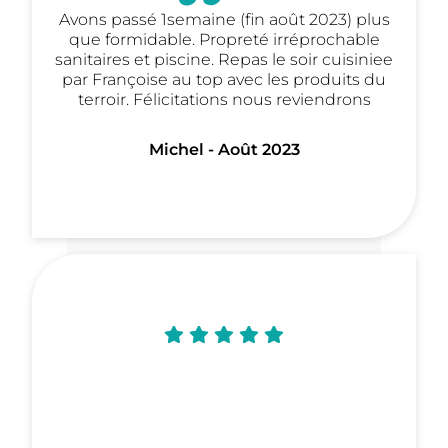
Avons passé 1semaine (fin août 2023) plus
que formidable. Propreté irréprochable
sanitaires et piscine. Repas le soir cuisiniee
par Françoise au top avec les produits du
terroir. Félicitations nous reviendrons
Michel - Août 2023