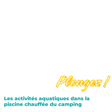
Plongez !
Les activités aquatiques dans la
piscine chauffée du camping