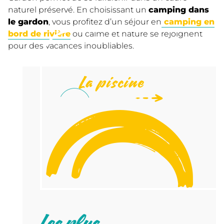
naturel préservé. En choisissant un
camping dans
le gardon
, vous profitez d’un séjour en
camping en
bord de rivière
où calme et nature se rejoignent
pour des vacances inoubliables.
La piscine