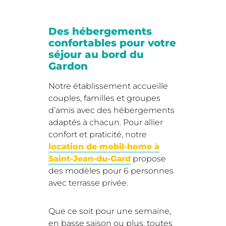
Des hébergements
confortables pour votre
séjour au bord du
Gardon
Notre établissement accueille
couples, familles et groupes
d’amis avec des hébergements
adaptés à chacun. Pour allier
confort et praticité, notre
location de mobil-home à
Saint-Jean-du-Gard
propose
des modèles pour 6 personnes
avec terrasse privée.
Que ce soit pour une semaine,
en basse saison ou plus, toutes