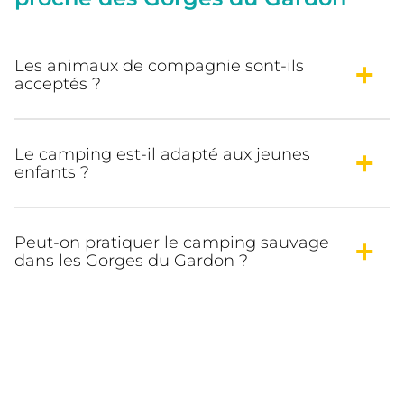
Les animaux de compagnie sont-ils
acceptés ?
Le camping est-il adapté aux jeunes
enfants ?
Peut-on pratiquer le camping sauvage
dans les Gorges du Gardon ?