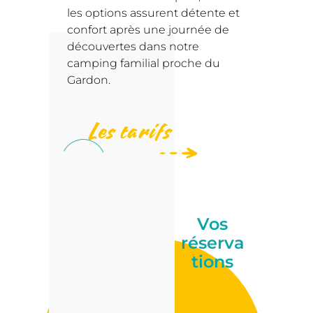
les options assurent détente et
confort après une journée de
découvertes dans notre
camping familial proche du
Gardon.
Les tarifs
Vos
réserva
tions
en