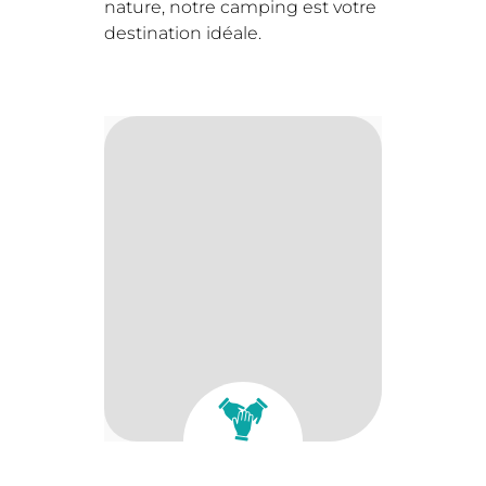
nature, notre camping est votre
destination idéale.