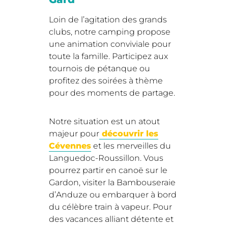
Loin de l’agitation des grands
clubs, notre camping propose
une animation conviviale pour
toute la famille. Participez aux
tournois de pétanque ou
profitez des soirées à thème
pour des moments de partage.
Notre situation est un atout
majeur pour
découvrir les
Cévennes
et les merveilles du
Languedoc-Roussillon. Vous
pourrez partir en canoë sur le
Gardon, visiter la Bambouseraie
d’Anduze ou embarquer à bord
du célèbre train à vapeur. Pour
des vacances alliant détente et