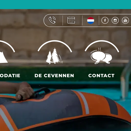
ODATIE
DE CEVENNEN
CONTACT