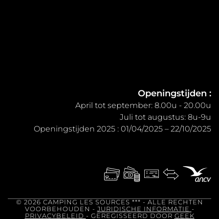
Openingstijden :
April tot september: 8.00u - 20.00u
Juli tot augustus: 8u-9u
Openingstijden 2025 : 01/04/2025 – 22/10/2025
© 2026 CAMPING LES SOURCES ***
- ALLE RECHTEN
VOORBEHOUDEN -
JURIDISCHE INFORMATIE
-
PRIVACYBELEID
- GEREGISSEERD DOOR
GEEK