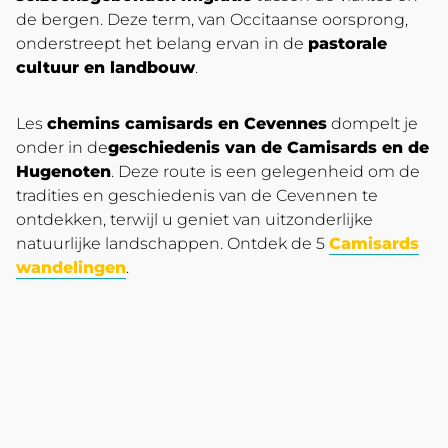
de bergen. Deze term, van Occitaanse oorsprong,
onderstreept het belang ervan in de
pastorale
cultuur en landbouw
.
Les
chemins camisards en Cevennes
dompelt je
onder in de
geschiedenis van de Camisards en de
Hugenoten
. Deze route is een gelegenheid om de
tradities en geschiedenis van de Cevennen te
ontdekken, terwijl u geniet van uitzonderlijke
natuurlijke landschappen. Ontdek de 5
Camisards
wandelingen
.