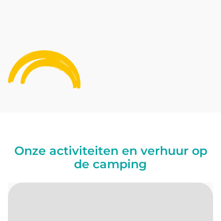
Onze activiteiten en verhuur op
de camping