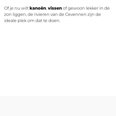
Of je nu wilt
kanoën
,
vissen
of gewoon lekker in de
zon liggen, de rivieren van de Cevennen zijn de
ideale plek om dat te doen.