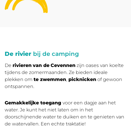
De rivier
bij de camping
De
rivieren
van de
Cevennen
zijn oases van koelte
tijdens de zomermaanden. Ze bieden ideale
plekken om
te zwemmen
,
picknicken
of gewoon
ontspannen.
Gemakkelijke toegang
voor een dagje aan het
water. Je kunt het niet laten om in het
doorschijnende water te duiken en te genieten van
de watervallen. Een echte traktatie!