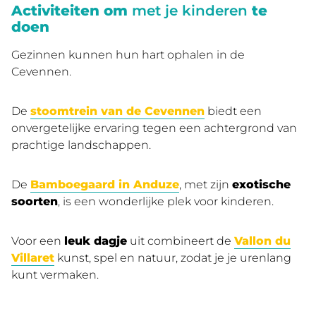
Activiteiten om
met je kinderen
te
doen
Gezinnen kunnen hun hart ophalen in de
Cevennen.
De
stoomtrein van de Cevennen
biedt een
onvergetelijke ervaring tegen een achtergrond van
prachtige landschappen.
De
Bamboegaard in Anduze
, met zijn
exotische
soorten
, is een wonderlijke plek voor kinderen.
Voor een
leuk dagje
uit combineert de
Vallon du
Villaret
kunst, spel en natuur, zodat je je urenlang
kunt vermaken.