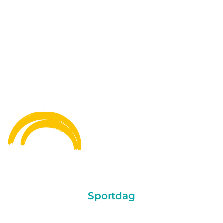
Sportdag